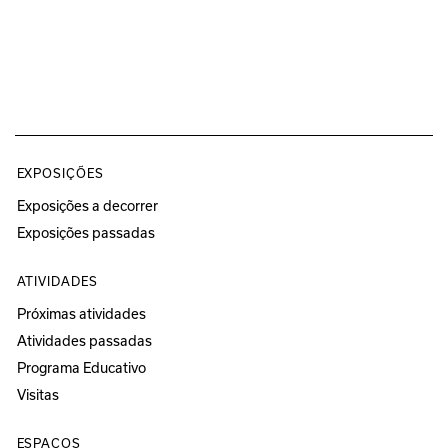
EXPOSIÇÕES
Exposições a decorrer
Exposições passadas
ATIVIDADES
Próximas atividades
Atividades passadas
Programa Educativo
Visitas
ESPAÇOS