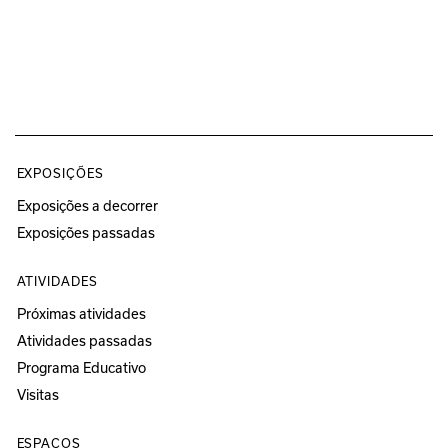
EXPOSIÇÕES
Exposições a decorrer
Exposições passadas
ATIVIDADES
Próximas atividades
Atividades passadas
Programa Educativo
Visitas
ESPAÇOS