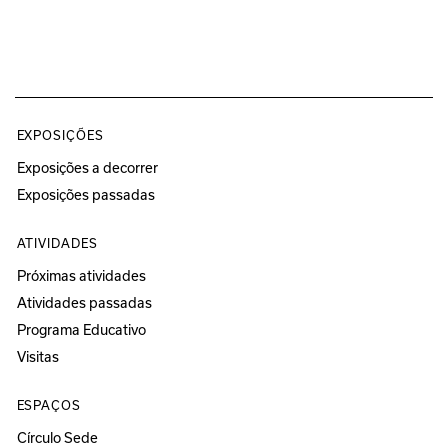
EXPOSIÇÕES
Exposições a decorrer
Exposições passadas
ATIVIDADES
Próximas atividades
Atividades passadas
Programa Educativo
Visitas
ESPAÇOS
Círculo Sede