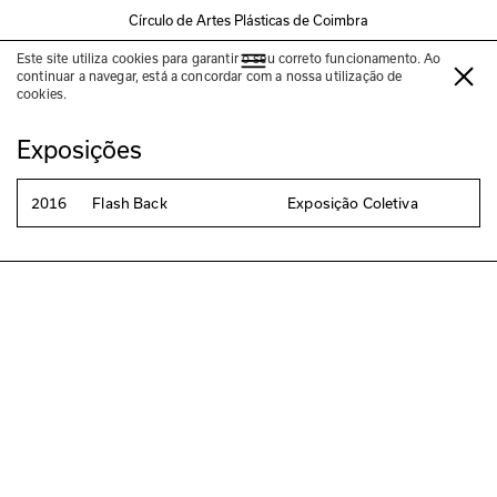
Círculo de Artes Plásticas de Coimbra
Este site utiliza cookies para garantir o seu correto funcionamento. Ao
Helder Gorjão
continuar a navegar, está a concordar com a nossa utilização de
cookies.
Exposições
2016
Flash Back
Exposição Coletiva