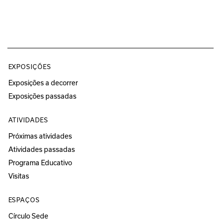
EXPOSIÇÕES
Exposições a decorrer
Exposições passadas
ATIVIDADES
Próximas atividades
Atividades passadas
Programa Educativo
Visitas
ESPAÇOS
Círculo Sede