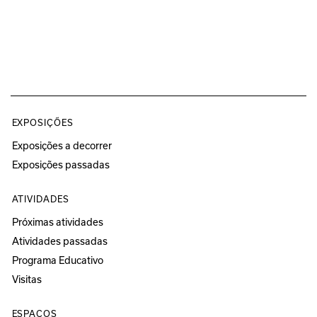
EXPOSIÇÕES
Exposições a decorrer
Exposições passadas
ATIVIDADES
Próximas atividades
Atividades passadas
Programa Educativo
Visitas
ESPAÇOS