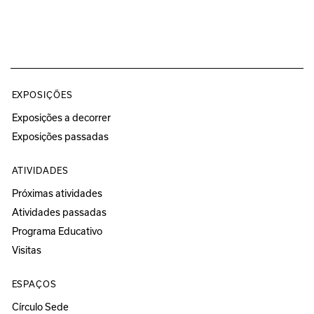
EXPOSIÇÕES
Exposições a decorrer
Exposições passadas
ATIVIDADES
Próximas atividades
Atividades passadas
Programa Educativo
Visitas
ESPAÇOS
Círculo Sede