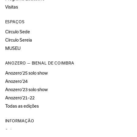
Visitas
ESPAÇOS
Círculo Sede
Círculo Sereia
MUSEU
ANOZERO — BIENAL DE COIMBRA
Anozero‘25 solo show
Anozero‘24
Anozero‘23 solo show
Anozero‘21–22
Todas as edições
INFORMAÇÃO
Sobre