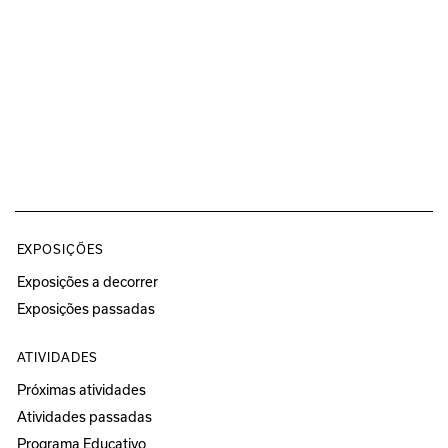
EXPOSIÇÕES
Exposições a decorrer
Exposições passadas
ATIVIDADES
Próximas atividades
Atividades passadas
Programa Educativo