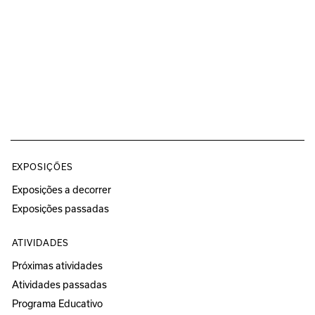
EXPOSIÇÕES
Exposições a decorrer
Exposições passadas
ATIVIDADES
Próximas atividades
Atividades passadas
Programa Educativo