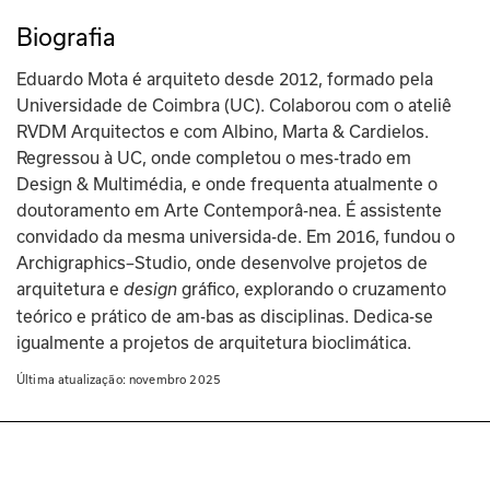
Biografia
Eduardo Mota é arquiteto desde 2012, formado pela 
Universidade de Coimbra (UC). Colaborou com o ateliê 
RVDM Arquitectos e com Albino, Marta & Cardielos. 
Regressou à UC, onde completou o mes-trado em 
Design & Multimédia, e onde frequenta atualmente o 
doutoramento em Arte Contemporâ-nea. É assistente 
convidado da mesma universida-de. Em 2016, fundou o 
Archigraphics–Studio, onde desenvolve projetos de 
arquitetura e 
gráfico, explorando o cruzamento 
design 
teórico e prático de am-bas as disciplinas. Dedica-se 
igualmente a projetos de arquitetura bioclimática. 
Última atualização: 
novembro 2025