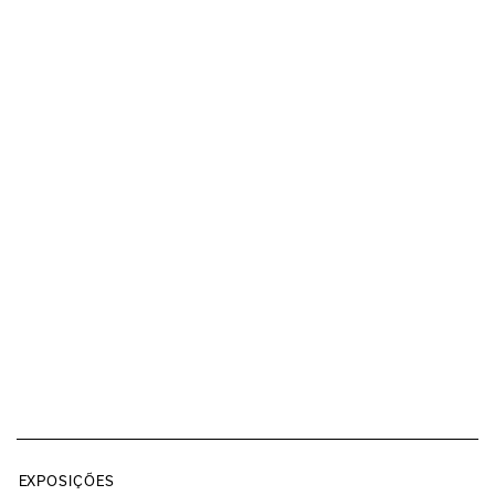
EXPOSIÇÕES