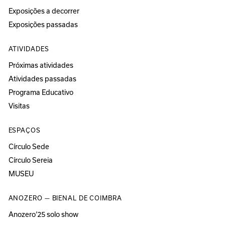
Exposições a decorrer
Exposições passadas
ATIVIDADES
Próximas atividades
Atividades passadas
Programa Educativo
Visitas
ESPAÇOS
Círculo Sede
Círculo Sereia
MUSEU
ANOZERO — BIENAL DE COIMBRA
Anozero‘25 solo show