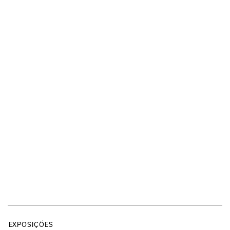
EXPOSIÇÕES