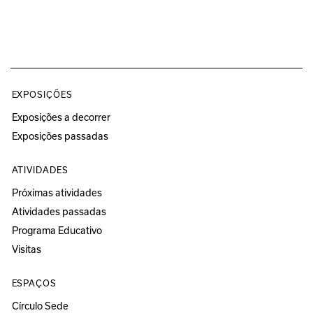
EXPOSIÇÕES
Exposições a decorrer
Exposições passadas
ATIVIDADES
Próximas atividades
Atividades passadas
Programa Educativo
Visitas
ESPAÇOS
Círculo Sede