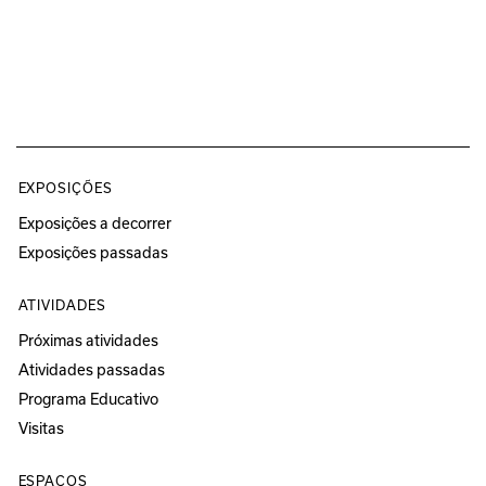
EXPOSIÇÕES
Exposições a decorrer
Exposições passadas
ATIVIDADES
Próximas atividades
Atividades passadas
Programa Educativo
Visitas
ESPAÇOS