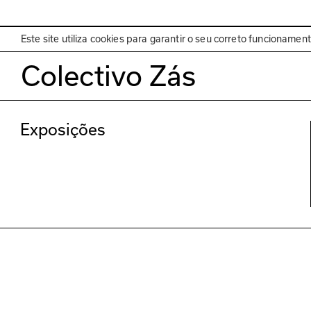
EN
Programa
Este site utiliza cookies para garantir o seu correto funcionamen
Colectivo Zás
Exposições