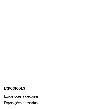
EXPOSIÇÕES
Exposições a decorrer
Exposições passadas