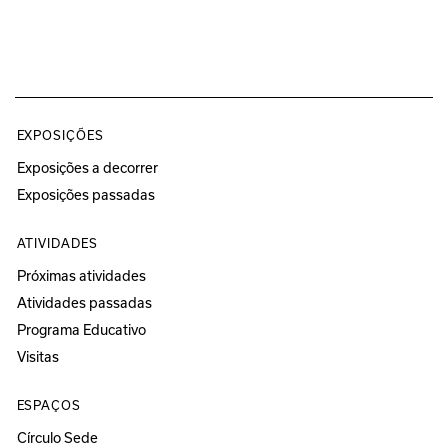
EXPOSIÇÕES
Exposições a decorrer
Exposições passadas
ATIVIDADES
Próximas atividades
Atividades passadas
Programa Educativo
Visitas
ESPAÇOS
Círculo Sede