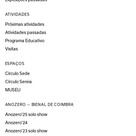
ATIVIDADES
Próximas atividades
Atividades passadas
Programa Educativo
Visitas
ESPAÇOS
Círculo Sede
Círculo Sereia
MUSEU
ANOZERO — BIENAL DE COIMBRA
Anozero‘25 solo show
Anozero‘24
Anozero‘23 solo show