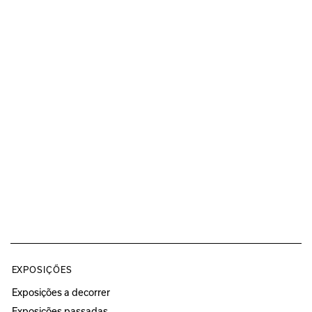
EXPOSIÇÕES
Exposições a decorrer
Exposições passadas