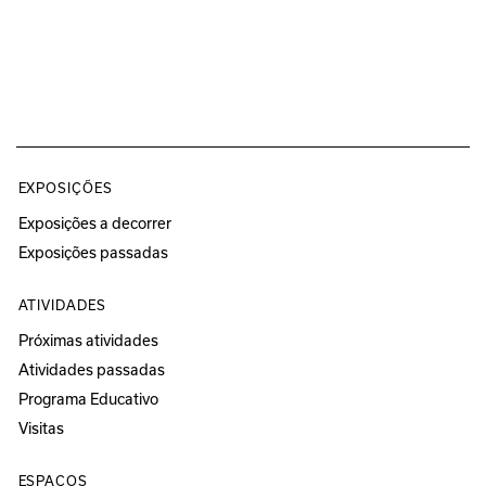
EXPOSIÇÕES
Exposições a decorrer
Exposições passadas
ATIVIDADES
Próximas atividades
Atividades passadas
Programa Educativo
Visitas
ESPAÇOS