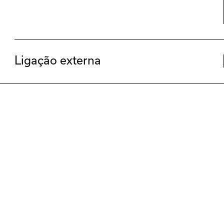
Ligação externa