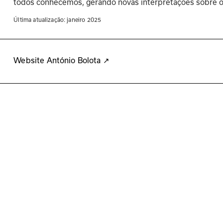
todos conhecemos, gerando novas interpretações sobre 
Última atualização: 
janeiro 2025
Website António Bolota
↗