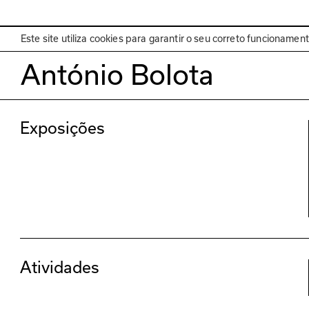
EN
Programa
Este site utiliza cookies para garantir o seu correto funcionamen
António Bolota
Exposições
Atividades