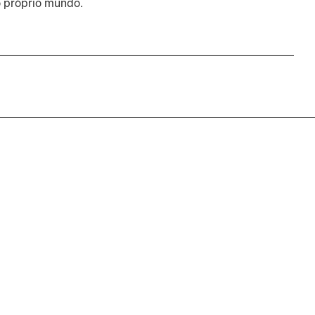
o próprio mundo.