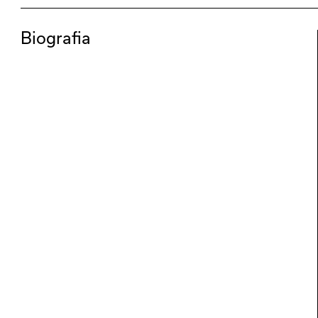
Biografia