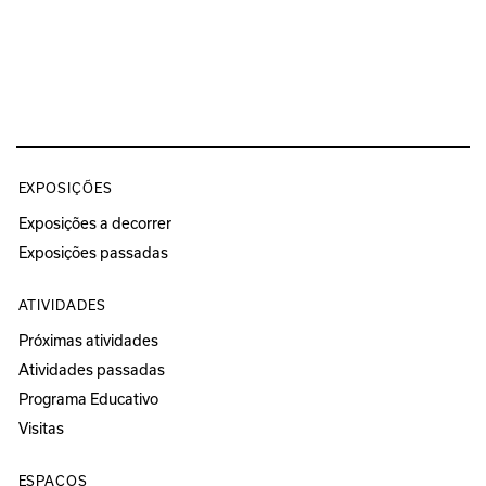
EXPOSIÇÕES
Exposições a decorrer
Exposições passadas
ATIVIDADES
Próximas atividades
Atividades passadas
Programa Educativo
Visitas
ESPAÇOS