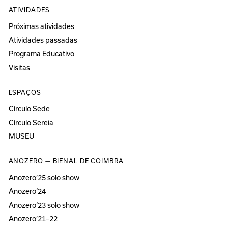
ATIVIDADES
Próximas atividades
Atividades passadas
Programa Educativo
Visitas
ESPAÇOS
Círculo Sede
Círculo Sereia
MUSEU
ANOZERO — BIENAL DE COIMBRA
Anozero‘25 solo show
Anozero‘24
Anozero‘23 solo show
Anozero‘21–22