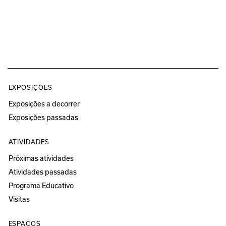
EXPOSIÇÕES
Exposições a decorrer
Exposições passadas
ATIVIDADES
Próximas atividades
Atividades passadas
Programa Educativo
Visitas
ESPAÇOS