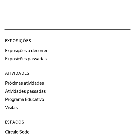
EXPOSIÇÕES
Exposições a decorrer
Exposições passadas
ATIVIDADES
Próximas atividades
Atividades passadas
Programa Educativo
Visitas
ESPAÇOS
Círculo Sede