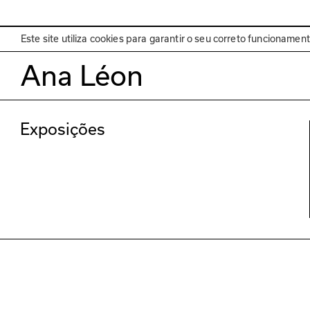
EN
Programa
Este site utiliza cookies para garantir o seu correto funcionamen
Ana Léon
Exposições