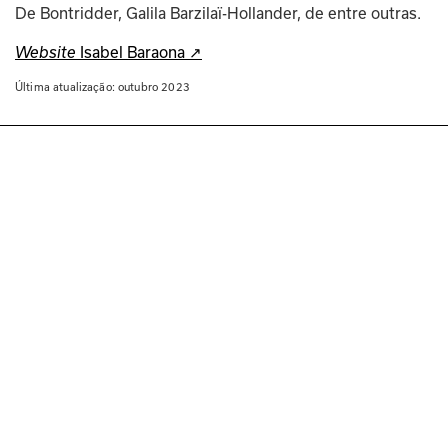
De Bontridder, Galila Barzilaï-Hollander, de entre outras. 
 Isabel Baraona ↗
Website
Última atualização: 
outubro 2023