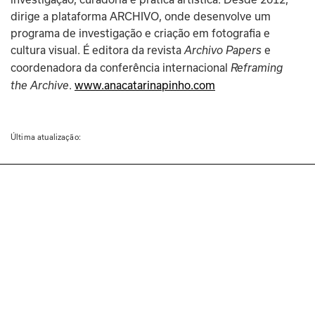
dirige a plataforma ARCHIVO, onde desenvolve um 
programa de investigação e criação em fotografia e 
cultura visual. É editora da revista 
 e 
Archivo Papers
coordenadora da conferência internacional 
Reframing 
. 
www.anacatarinapinho.com
the Archive
Última atualização: 