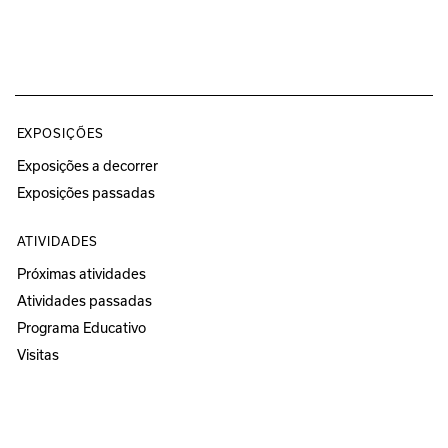
EXPOSIÇÕES
Exposições a decorrer
Exposições passadas
ATIVIDADES
Próximas atividades
Atividades passadas
Programa Educativo
Visitas
ESPAÇOS
Círculo Sede