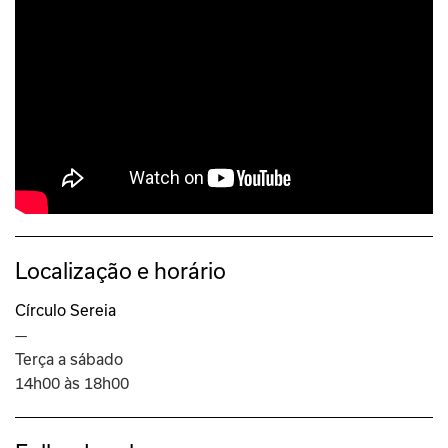
Localização e horário
Círculo Sereia
—
Terça a sábado
14h00 às 18h00