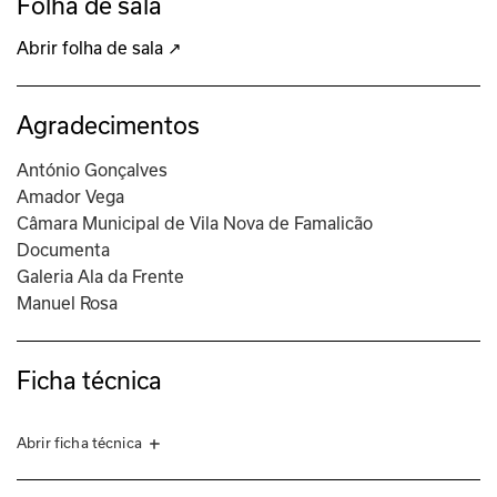
Folha de sala
Abrir folha de sala ↗
Agradecimentos
António Gonçalves
Amador Vega
Câmara Municipal de Vila Nova de Famalicão
Documenta
Galeria Ala da Frente
Manuel Rosa
Ficha técnica
Abrir ficha técnica
ORGANIZAÇÃO