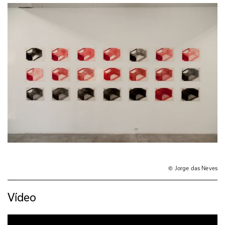
© Jorge das Neves
Vídeo