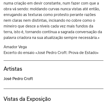
numa criação em devir constante, num fazer com que a 
obra vá sendo: moldando curvas nunca vistas até então, 
enrugando as texturas como protesto perante razões 
nem claras nem distintas, incisando no cobre como o 
mineiro que desce a níveis cada vez mais fundos da 
terra, isto é, tornando contínua a sagrada conversação da 
palavra criadora na sua atualização sempre necessária.»
Amador Vega
Excerto do ensaio «José Pedro Croft: Prova de Estado»
Artistas
José Pedro Croft
Vistas da Exposição