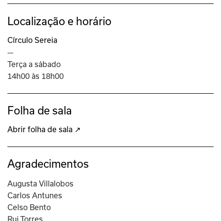
Localização e horário
Círculo Sereia
—
Terça a sábado
14h00 às 18h00
Folha de sala
Abrir folha de sala ↗
Agradecimentos
Augusta Villalobos
Carlos Antunes
Celso Bento
Rui Torres