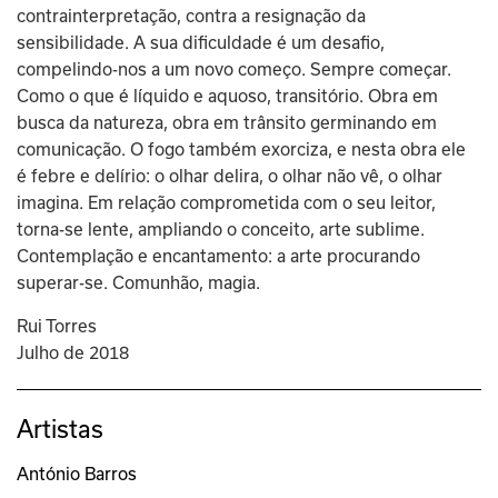
contrainterpretação, contra a resignação da 
sensibilidade. A sua dificuldade é um desafio, 
compelindo-nos a um novo começo. Sempre começar. 
Como o que é líquido e aquoso, transitório. Obra em 
busca da natureza, obra em trânsito germinando em 
comunicação. O fogo também exorciza, e nesta obra ele 
é febre e delírio: o olhar delira, o olhar não vê, o olhar 
imagina. Em relação comprometida com o seu leitor, 
torna-se lente, ampliando o conceito, arte sublime. 
Contemplação e encantamento: a arte procurando 
superar-se. Comunhão, magia.
Rui Torres
Julho de 2018
Artistas
António Barros