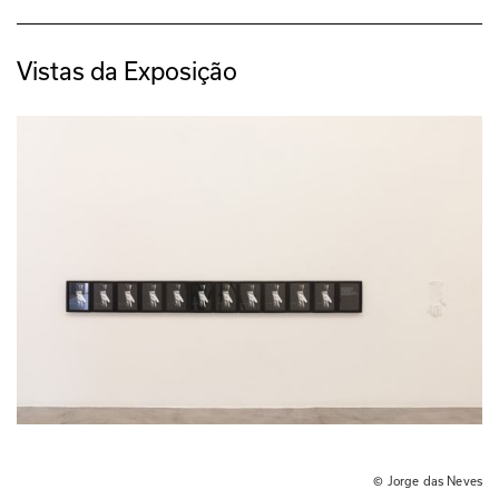
Vistas da Exposição
© Jorge das Neves