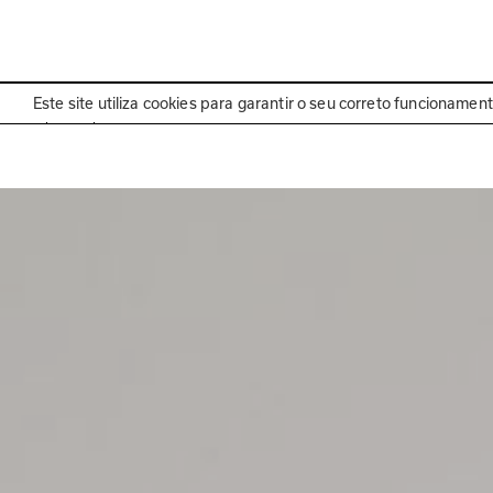
EN
Programa
Este site utiliza cookies para garantir o seu correto funcionamen
Exposição passada