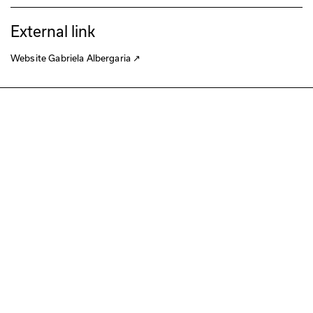
External link
Website Gabriela Albergaria
↗