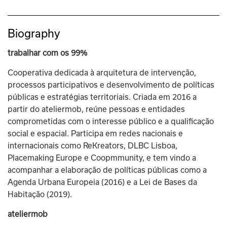
Biography
trabalhar com os 99% 
Cooperativa dedicada à arquitetura de intervenção, 
processos participativos e desenvolvimento de políticas 
públicas e estratégias territoriais. Criada em 2016 a 
partir do ateliermob, reúne pessoas e entidades 
comprometidas com o interesse público e a qualificação 
social e espacial. Participa em redes nacionais e 
internacionais como ReKreators, DLBC Lisboa, 
Placemaking Europe e Coopmmunity, e tem vindo a 
acompanhar a elaboração de políticas públicas como a 
Agenda Urbana Europeia (2016) e a Lei de Bases da 
Habitação (2019).
ateliermob 