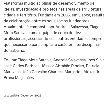
Plataforma multidisciplinar de desenvolvimento de 
ideias, investigação e projetos nas áreas da arquitetura, 
cidade e território. Fundada em 2005, em Lisboa, resulta 
da colaboração entre os seus sócios fundadores.
Atualmente, é composta por Andreia Salavessa, Tiago 
Mota Saraiva e uma equipa de cerca de dez 
profissionais, associando-se a outras entidades sempre 
que necessário para ampliar o carácter interdisciplinar
do trabalho.
Equipa: Tiago Mota Saraiva, Andreia Salavessa, Inês Silva, 
José Carlos Barbosa, Jéssica Abrahão Ribeiro, Patrícia 
Maravilha, João Carvalho Chareca, Margarida Alexandre, 
Bruna Magalhães
Last update: 
December 2025