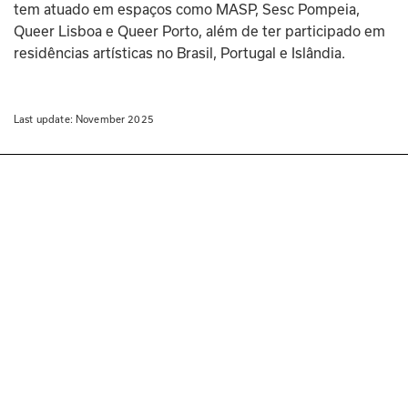
tem atuado em espaços como MASP, Sesc Pompeia, 
Queer Lisboa e Queer Porto, além de ter participado em 
residências artísticas no Brasil, Portugal e Islândia. 
Last update: 
November 2025