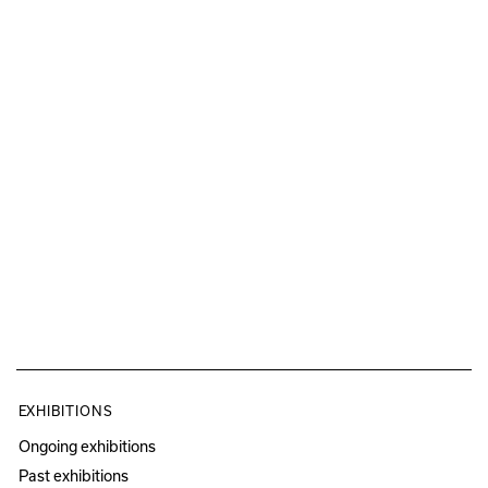
EXHIBITIONS
Ongoing exhibitions
Past exhibitions